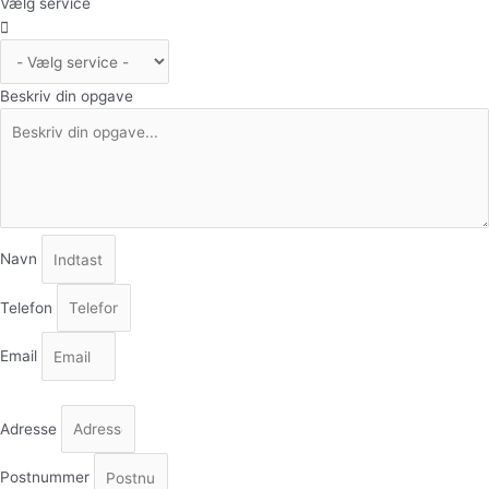
Vælg service
Beskriv din opgave
Navn
Telefon
Email
Adresse
Postnummer