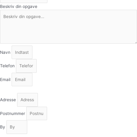
Beskriv din opgave
Navn
Telefon
Email
Adresse
Postnummer
By