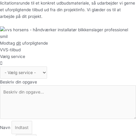
licitationsrunde til et konkret udbudsmateriale, så udarbejder vi gerne
et uforpligtende tilbud ud fra din projektinfo. Vi glæder os til at
arbejde på dit projekt.
Modtag
dit
uforpligtende
VVS-tilbud
Vælg service
Beskriv din opgave
Navn