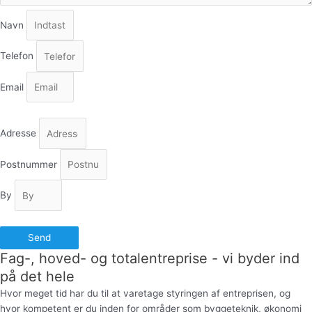
Navn
Telefon
Email
Adresse
Postnummer
By
Send
Fag-, hoved- og totalentreprise - vi byder ind
på det hele
Hvor meget tid har du til at varetage styringen af entreprisen, og
hvor kompetent er du inden for områder som byggeteknik, økonomi