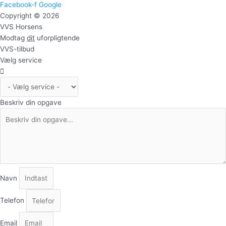
Facebook-f
Google
Copyright © 2026
VVS Horsens
Modtag
dit
uforpligtende
VVS-tilbud
Vælg service
Beskriv din opgave
Navn
Telefon
Email